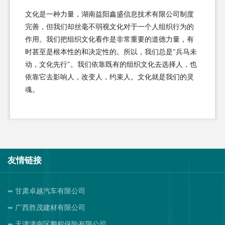
文化是一种力量，湖南益阳鑫盛信息技术有限公司制度
完善，但我们却丝毫不弱视文化对于一个人组织行为的
作用。我们把组织文化看作是非常重要的道德力量，有
时甚至是根本性的和决定性的。所以，我们总是"兵马未
动，文化先行"。我们依靠既有的组织文化去选择人，也
依靠它去影响人，改变人，约束人。文化就是我们的灵
魂。
友情链接
甘肃卓越汽车有限公司
广西胜茂建材有限公司
天津津南区鹏程保险有限公司