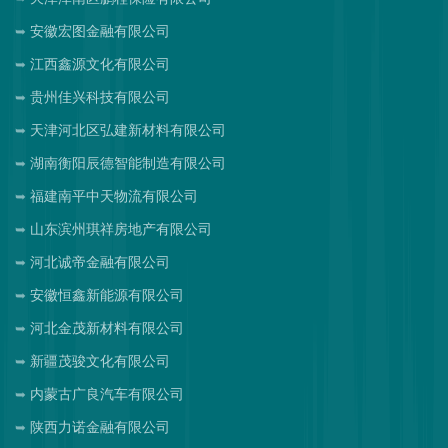
安徽宏图金融有限公司
江西鑫源文化有限公司
贵州佳兴科技有限公司
天津河北区弘建新材料有限公司
湖南衡阳辰德智能制造有限公司
福建南平中天物流有限公司
山东滨州琪祥房地产有限公司
河北诚帝金融有限公司
安徽恒鑫新能源有限公司
河北金茂新材料有限公司
新疆茂骏文化有限公司
内蒙古广良汽车有限公司
陕西力诺金融有限公司