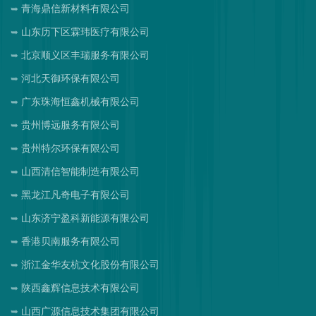
青海鼎信新材料有限公司
山东历下区霖玮医疗有限公司
北京顺义区丰瑞服务有限公司
河北天御环保有限公司
广东珠海恒鑫机械有限公司
贵州博远服务有限公司
贵州特尔环保有限公司
山西清信智能制造有限公司
黑龙江凡奇电子有限公司
山东济宁盈科新能源有限公司
香港贝南服务有限公司
浙江金华友杭文化股份有限公司
陕西鑫辉信息技术有限公司
山西广源信息技术集团有限公司