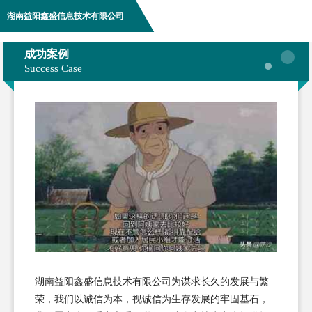
湖南益阳鑫盛信息技术有限公司
成功案例
Success Case
湖南益阳鑫盛信息技术有限公司为谋求长久的发展与繁
荣，我们以诚信为本，视诚信为生存发展的牢固基石，